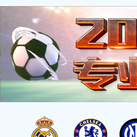
乐
连接你的赛事视野，打造