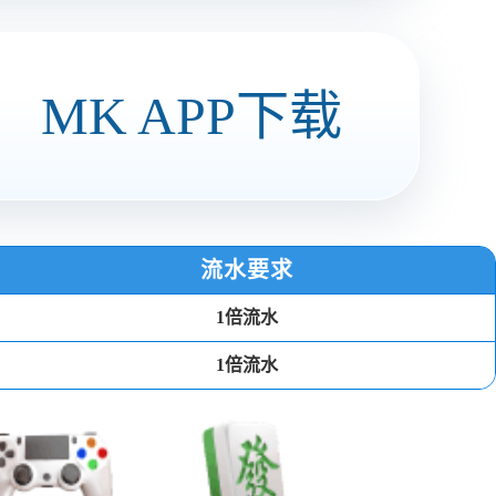
计
、行为追
源支持
播平台。