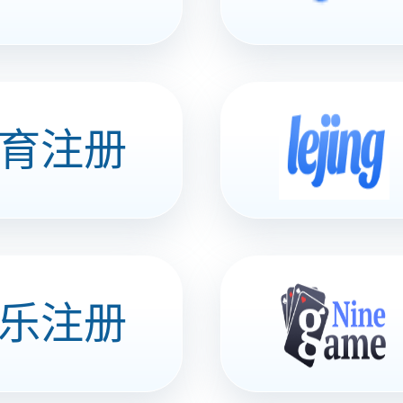
乐鱼下载网络化安全体系
乐鱼下载平台架构，实现用户与数据全链路防护，构建系统级安
身份验证
网络防
登录、行为识
WAF规则、
、设备绑定
别、服务稳
安全核心