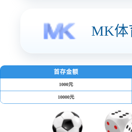
字段加
从注册
1
如何注册成为平台用户？